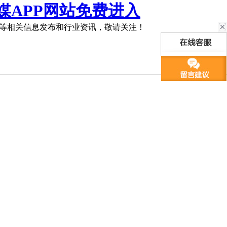
媒APP网站免费进入
等相关信息发布和行业资讯，敬请关注！