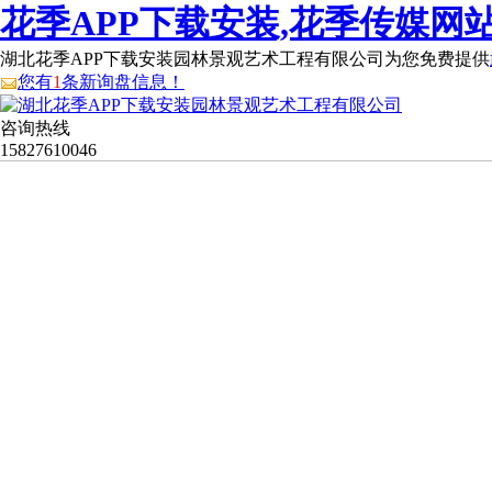
花季APP下载安装,花季传媒网站
湖北花季APP下载安装园林景观艺术工程有限公司为您免费提供
您有
1
条新询盘信息！
咨询热线
15827610046