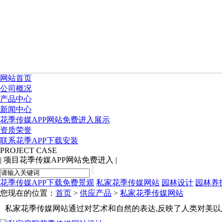
网站首页
公司概况
产品中心
新闻中心
花季传媒APP网站免费进入展示
资质荣誉
联系花季APP下载安装
PROJECT CASE
|
项目花季传媒APP网站免费进入
|
花季传媒APP下载免费景观
私家花季传媒网站
园林设计
园林养
您现在的位置：
首页
>
供应产品
>
私家花季传媒网站
私家花季传媒网站通过对艺术和自然的表达,反映了人类对美以