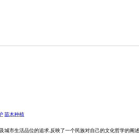
护
苗木种植
及城市生活品位的追求.反映了一个民族对自己的文化哲学的阐述