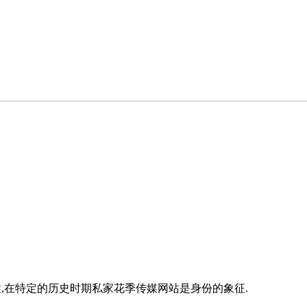
,在特定的历史时期私家花季传媒网站是身份的象征.