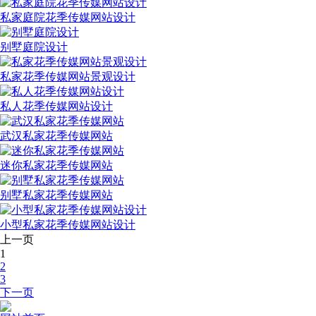
私家庭院花季传媒网站设计
别墅庭院设计
私家花季传媒网站景观设计
私人花季传媒网站设计
武汉私家花季传媒网站
迷你私家花季传媒网站
别墅私家花季传媒网站
小型私家花季传媒网站设计
上一页
1
2
3
下一页