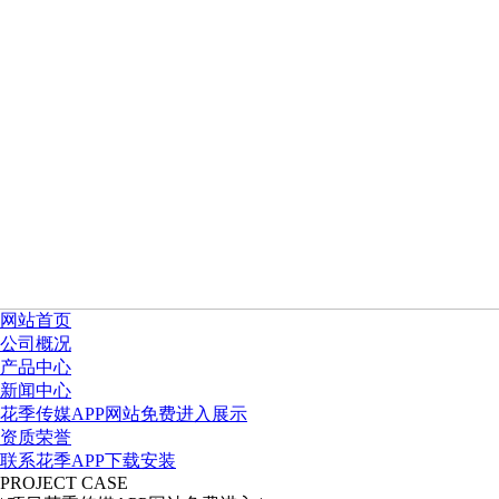
网站首页
公司概况
产品中心
新闻中心
花季传媒APP网站免费进入展示
资质荣誉
联系花季APP下载安装
PROJECT CASE